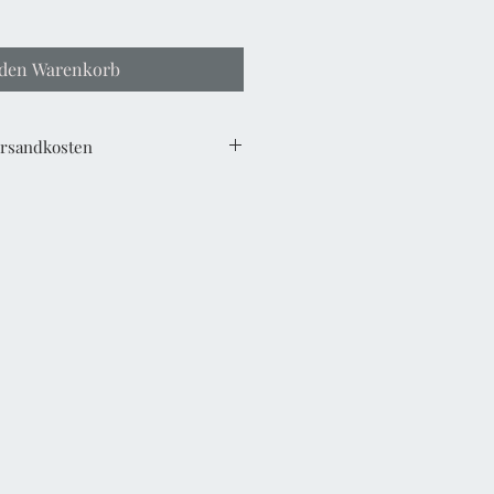
 den Warenkorb
Versandkosten