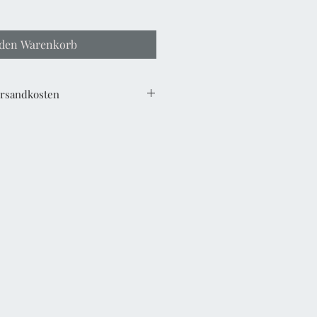
 den Warenkorb
Versandkosten